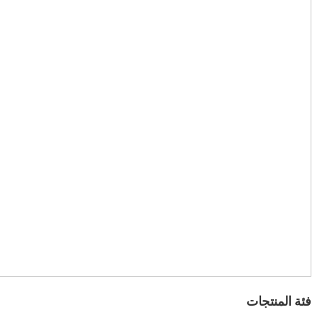
فئة المنتجات