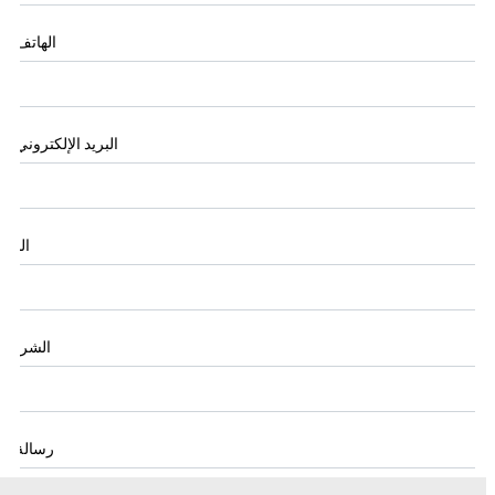
الهاتف
*
البريد الإلكتروني
*
البلد
الشركة
رسالة
*