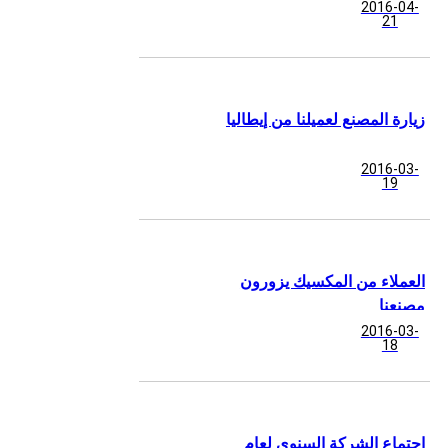
2016-04-
21
زيارة المصنع لعميلنا من إيطاليا
2016-03-
19
العملاء من المكسيك يزورون
مصنعنا
2016-03-
18
اجتماع الشركة السنوي لعام