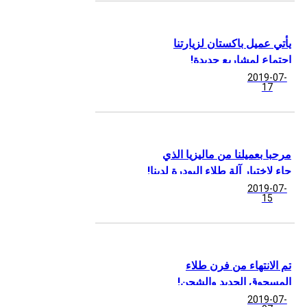
يأتي عميل باكستان لزيارتنا
اجتماع لمشاريع جديدة!
2019-07-
17
مرحبا بعميلنا من ماليزيا الذي
جاء لاختبار آلة طلاء البودرة لدينا!
2019-07-
15
تم الانتهاء من فرن طلاء
المسحوق الجديد والشحن!
2019-07-