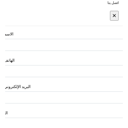
اتصل بنا
×
الاسم
*
الهاتف
*
البريد الإلكتروني
*
البلد