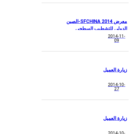
معرض SFCHINA 2014-الصين
الدولي للتشطيب السطحي
2014-11-
09
زيارة العميل
2014-10-
27
زيارة العميل
2014-10-