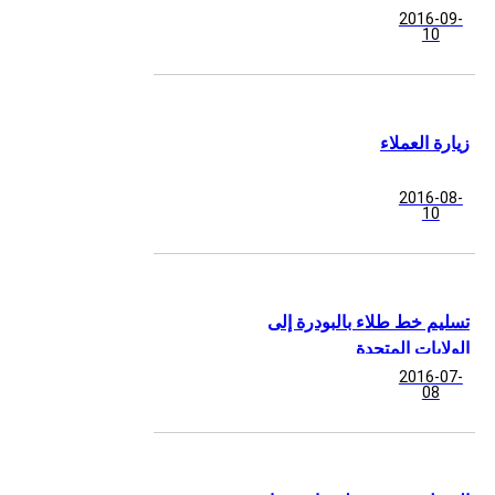
2016-09-
10
زيارة العملاء
2016-08-
10
تسليم خط طلاء بالبودرة إلى
الولايات المتحدة
2016-07-
08