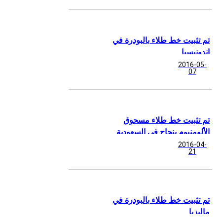
تم تثبيت خط طلاء بالبودرة في
إندونيسيا
2016-05-
07
تم تثبيت خط طلاء مسحوق
الألومنيوم بنجاح في السعودية
2016-04-
21
تم تثبيت خط طلاء بالبودرة في
ماليزيا