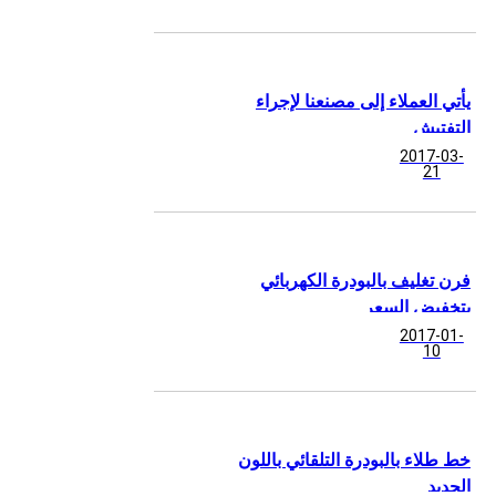
يأتي العملاء إلى مصنعنا لإجراء
التفتيش
2017-03-
21
فرن تغليف بالبودرة الكهربائي
بتخفيض السعر
2017-01-
10
خط طلاء بالبودرة التلقائي باللون
الجديد