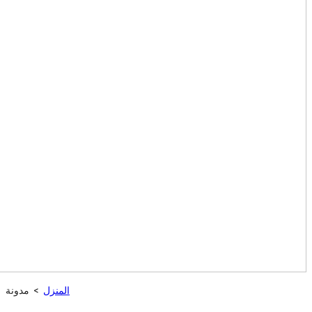
المنزل
>
مدونة