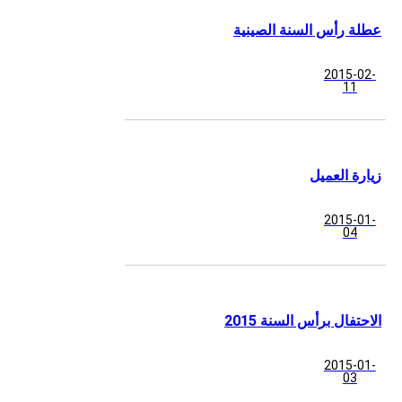
عطلة رأس السنة الصينية
2015-02-
11
زيارة العميل
2015-01-
04
الاحتفال برأس السنة 2015
2015-01-
03