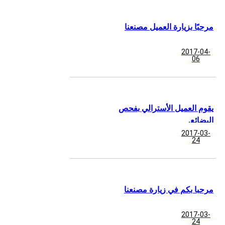
مرحبًا بزيارة العميل مصنعنا
2017-04-
06
يقوم العميل الأسترالي بفحص
البضائع.
2017-03-
24
مرحبا بكم في زيارة مصنعنا
2017-03-
24